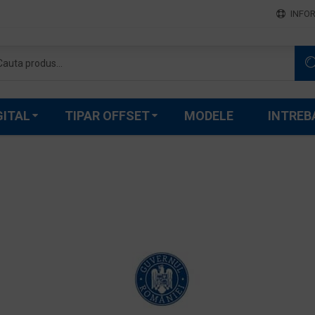
INFOR
GITAL
TIPAR OFFSET
MODELE
INTREB